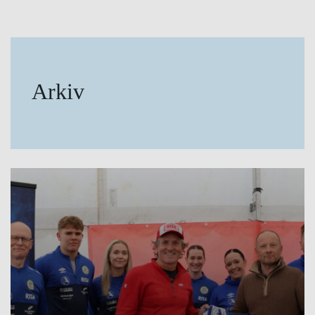
Arkiv