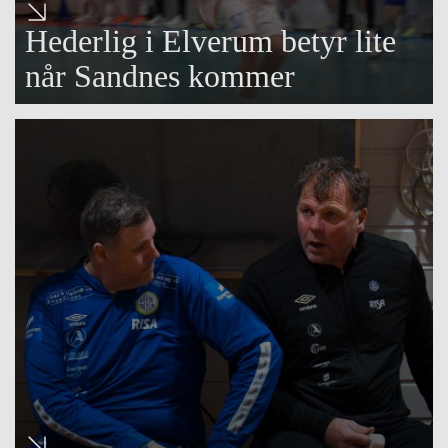
Hederlig i Elverum betyr lite
når Sandnes kommer