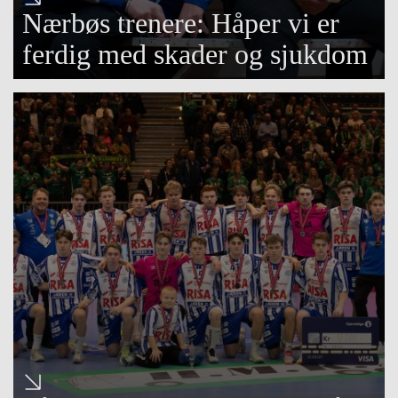
Nærbøs trenere: Håper vi er
ferdig med skader og sjukdom