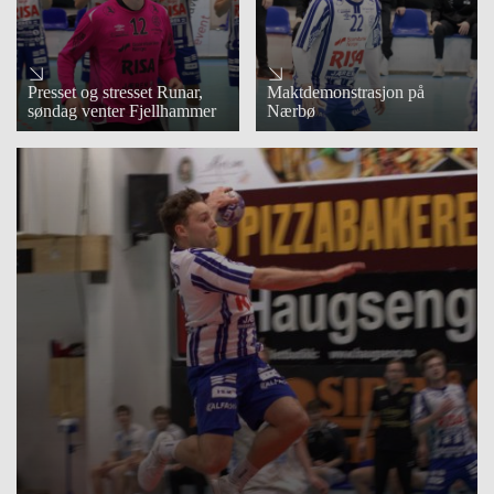
Presset og stresset Runar,
Maktdemonstrasjon på
søndag venter Fjellhammer
Nærbø